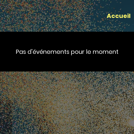
Accueil
Pas d'événements pour le moment